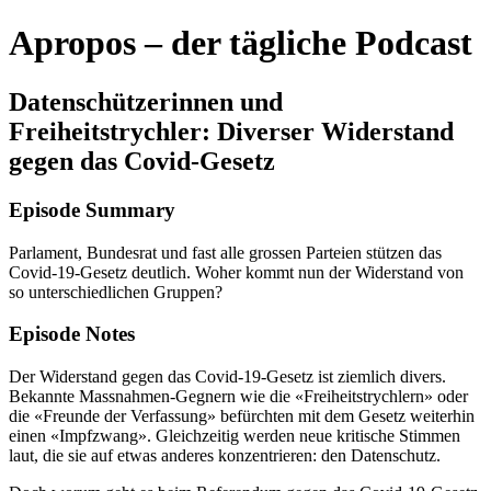
Apropos – der tägliche Podcast
Datenschützerinnen und
Freiheitstrychler: Diverser Widerstand
gegen das Covid-Gesetz
Episode Summary
Parlament, Bundesrat und fast alle grossen Parteien stützen das
Covid-19-Gesetz deutlich. Woher kommt nun der Widerstand von
so unterschiedlichen Gruppen?
Episode Notes
Der Widerstand gegen das Covid-19-Gesetz ist ziemlich divers.
Bekannte Massnahmen-Gegnern wie die «Freiheitstrychlern» oder
die «Freunde der Verfassung» befürchten mit dem Gesetz weiterhin
einen «Impfzwang». Gleichzeitig werden neue kritische Stimmen
laut, die sie auf etwas anderes konzentrieren: den Datenschutz.